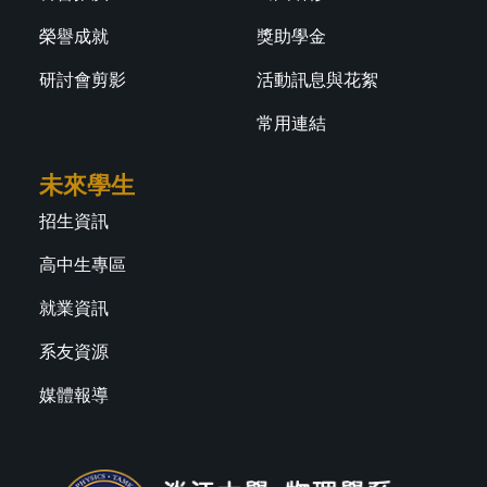
榮譽成就
獎助學金
研討會剪影
活動訊息與花絮
常用連結
未來學生
招生資訊
高中生專區
就業資訊
系友資源
媒體報導