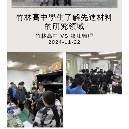
竹林高中學生了解先進材料
的研究領域
竹林高中 VS 淡江物理
2024-11-22