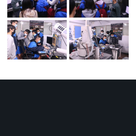
(AFM)
(AFM)
體驗掃描式電子顯微
體驗掃描式電子顯微
鏡(SEM)
鏡(SEM)