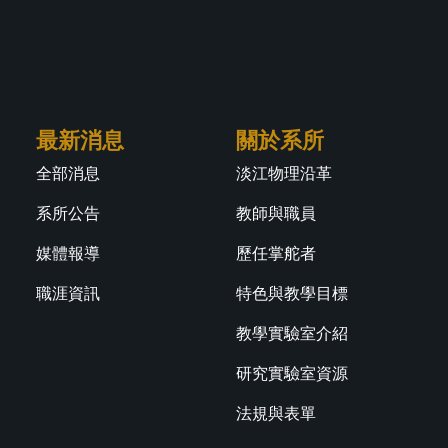
最新消息
關於系所
全部消息
淡江物理沿革
系所公告
教師與職員
媒體報導
歷任掌舵者
職涯資訊
特色與教學目標
教學實驗室介紹
研究實驗室資源
法規與表單