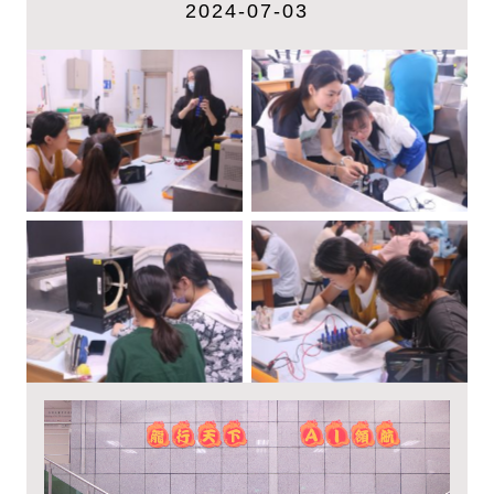
2024-07-03