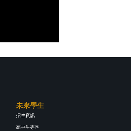
未來學生
招生資訊
高中生專區