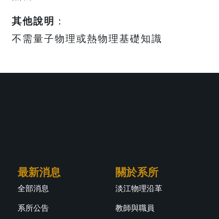
其他說明
：
不需量子物理或熱物理基礎知識
最新消息
關於系所
全部消息
淡江物理沿革
系所公告
教師與職員