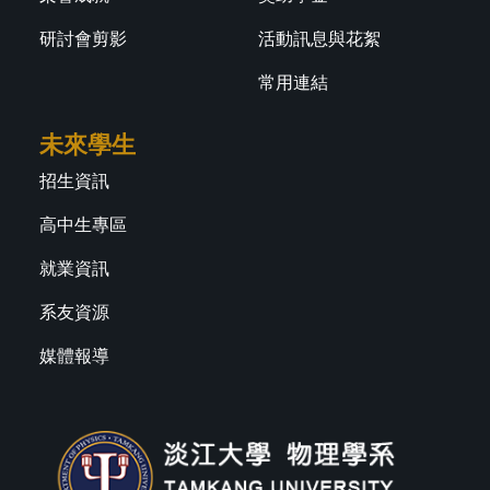
研討會剪影
活動訊息與花絮
常用連結
未來學生
招生資訊
高中生專區
就業資訊
系友資源
媒體報導