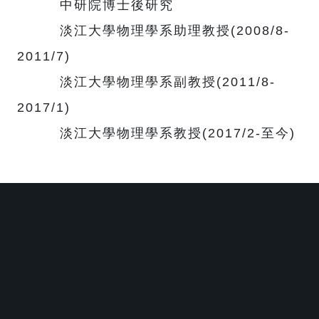
中研院博士後研究
淡江大學物理學系助理教授(2008/8-
2011/7)
淡江大學物理學系副教授(2011/8-
2017/1)
淡江大學物理學系教授(2017/2-至今)