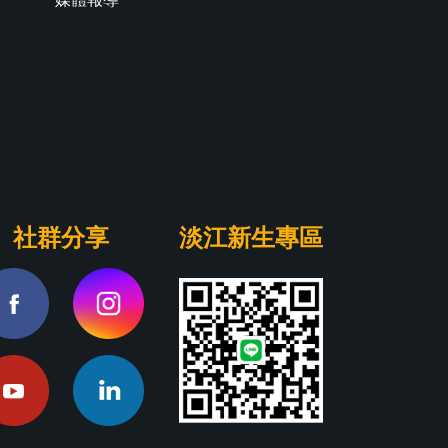
社群分享
淡江新生專區