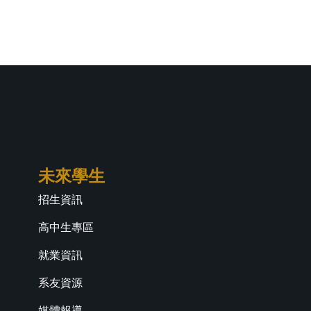
未來學生
招生資訊
高中生專區
就業資訊
系友資源
媒體報導