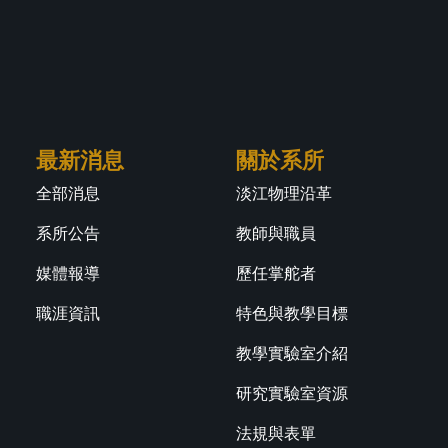
最新消息
關於系所
全部消息
淡江物理沿革
系所公告
教師與職員
媒體報導
歷任掌舵者
職涯資訊
特色與教學目標
教學實驗室介紹
研究實驗室資源
法規與表單