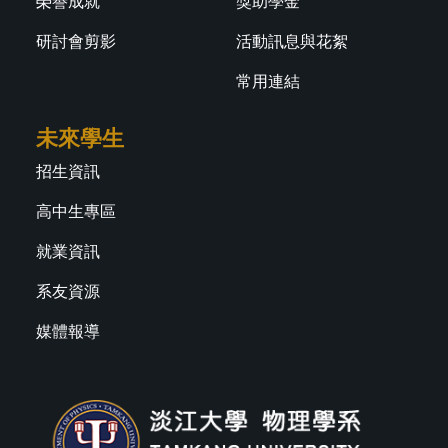
榮譽成就
獎助學金
研討會剪影
活動訊息與花絮
常用連結
未來學生
招生資訊
高中生專區
就業資訊
系友資源
媒體報導