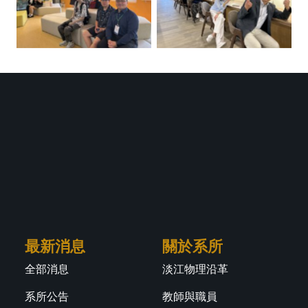
最新消息
關於系所
全部消息
淡江物理沿革
系所公告
教師與職員