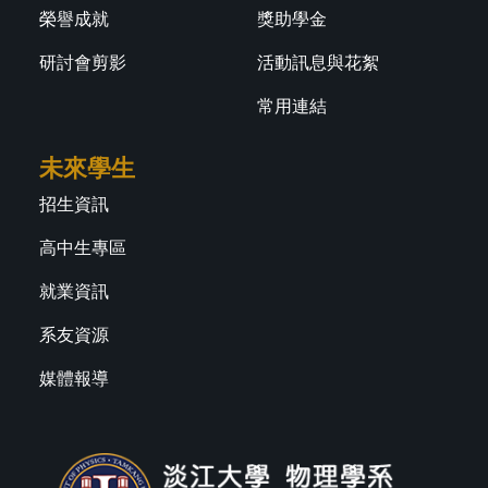
榮譽成就
獎助學金
研討會剪影
活動訊息與花絮
常用連結
未來學生
招生資訊
高中生專區
就業資訊
系友資源
媒體報導