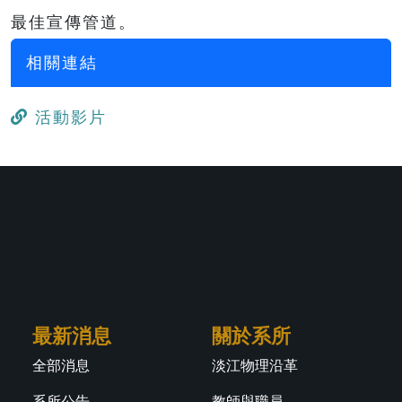
最佳宣傳管道。
相關連結
活動影片
最新消息
關於系所
全部消息
淡江物理沿革
系所公告
教師與職員