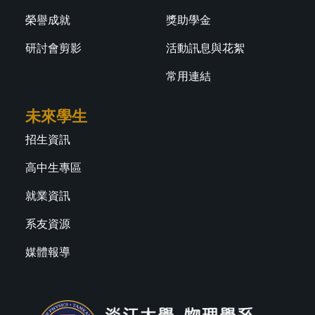
榮譽成就
獎助學金
研討會剪影
活動訊息與花絮
常用連結
未來學生
招生資訊
高中生專區
就業資訊
系友資源
媒體報導