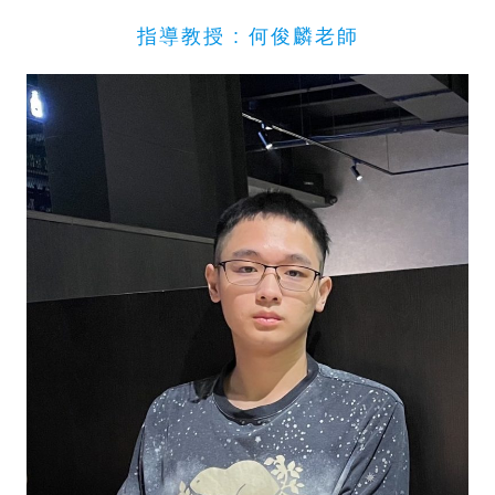
指導教授 : 何俊麟老師