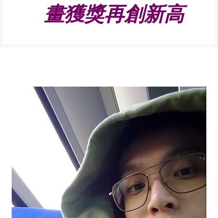
畫獲獎再創新高