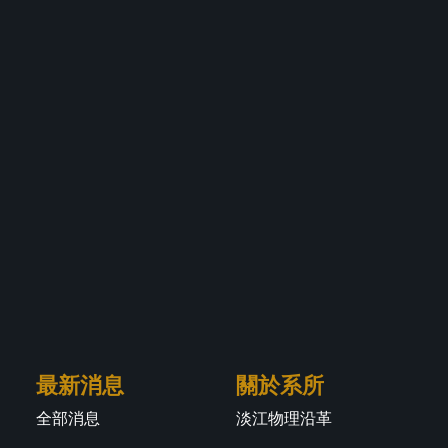
最新消息
關於系所
全部消息
淡江物理沿革