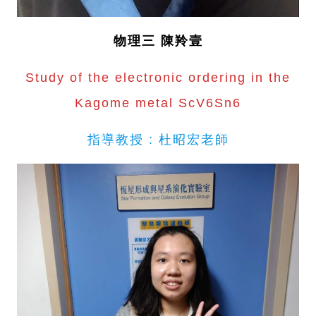
物理三 陳羚壹
Study of the electronic ordering in the
Kagome metal ScV6Sn6
指導教授 : 杜昭宏老師