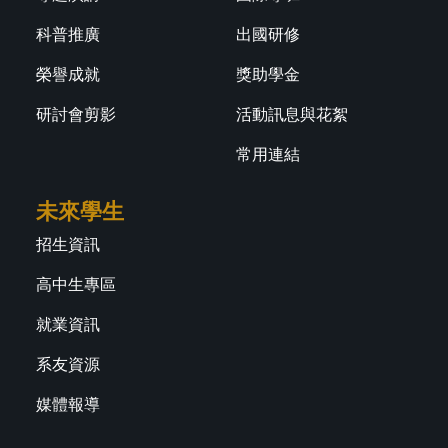
科普推廣
出國研修
榮譽成就
獎助學金
研討會剪影
活動訊息與花絮
常用連結
未來學生
招生資訊
高中生專區
就業資訊
系友資源
媒體報導