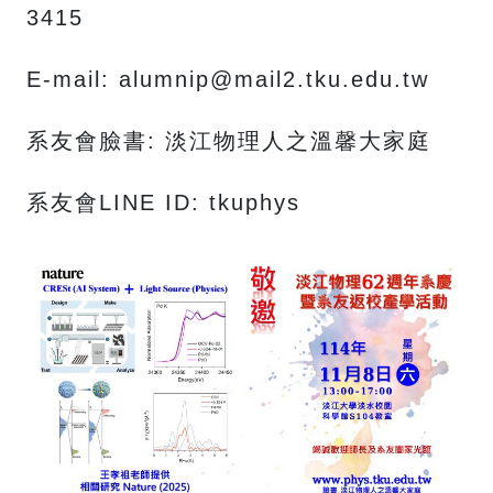
3415
E-mail: alumnip@mail2.tku.edu.tw
系友會臉書: 淡江物理人之溫馨大家庭
系友會LINE ID: tkuphys