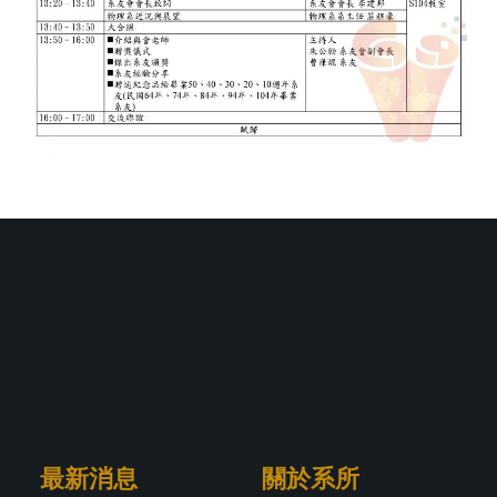
最新消息
關於系所