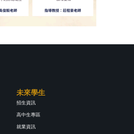
未來學生
招生資訊
高中生專區
就業資訊