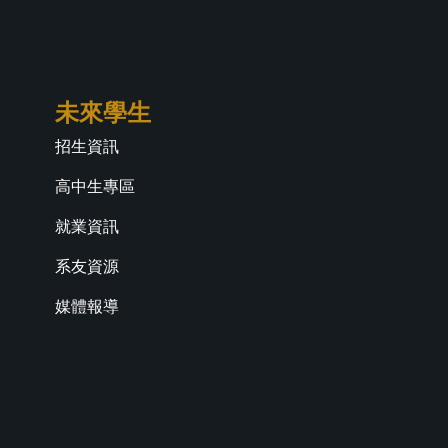
未來學生
招生資訊
高中生專區
就業資訊
系友資源
媒體報導