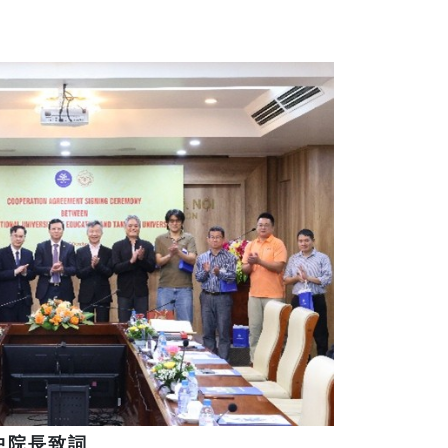
中院長致詞