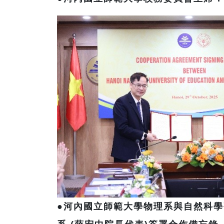
●
河內國立師範大學物理系與自然科學