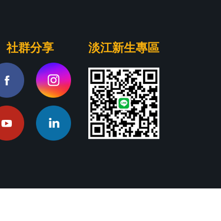
社群分享
淡江新生專區