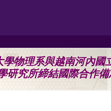
大學物理系與越南河內國
學研究所締結國際合作備