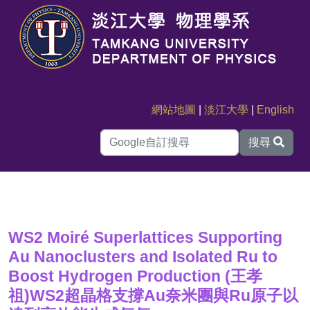
網站地圖
|
淡江大學
|
English
搜尋
WS2 Moiré Superlattices Supporting
Au Nanoclusters and Isolated Ru to
Boost Hydrogen Production (王孝
祖)WS2超晶格支撐Au奈米團與Ru原子以