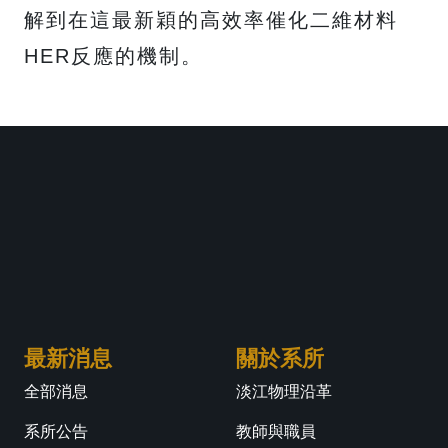
解到在這最新穎的高效率催化二維材料
HER反應的機制。
最新消息
關於系所
全部消息
淡江物理沿革
系所公告
教師與職員