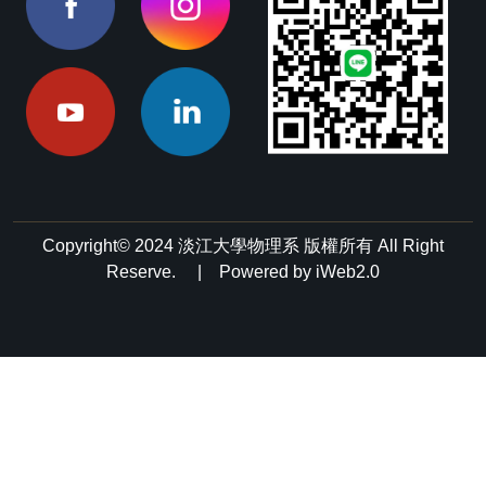
Copyright© 2024 淡江大學物理系 版權所有 All Right
Reserve. | Powered by iWeb2.0