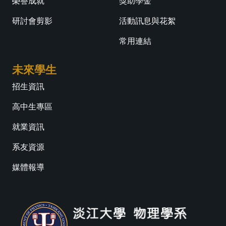
榮譽成就
獎助學金
研討會剪影
活動訊息與花絮
常用連結
未來學生
招生資訊
高中生專區
就業資訊
系友資源
媒體報導