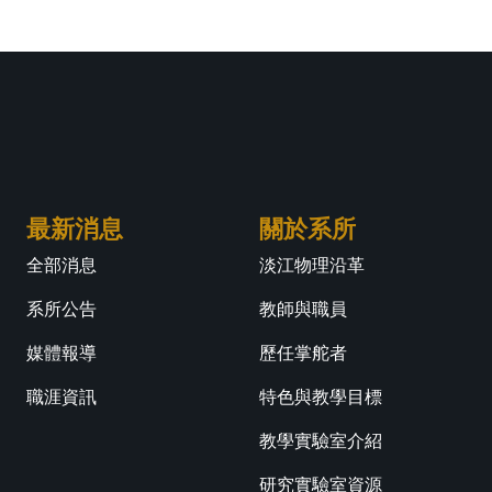
最新消息
關於系所
全部消息
淡江物理沿革
系所公告
教師與職員
媒體報導
歷任掌舵者
職涯資訊
特色與教學目標
教學實驗室介紹
研究實驗室資源