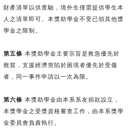
財產清單以供查驗，境外生僅需提供學生本
人之清單即可。本獎助學金不受已領其他獎
學金之限制。
第五條
本獎助學金主要宗旨是救急優先於
救貧，支援經濟突陷於困境者優先於受傷
者，同一事件申請以一次為限。
第六條
本獎助學金由本系系友捐款設立，
本獎學金之受獎資格審查工作，由本系獎學
金委員會負責執行。