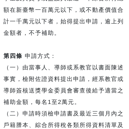
額在新臺幣一百萬元以下，或不動產價值合
計一千萬元以下者，始得提出申請，逾上列
金額者，不予補助。
第四條
申請方式：
（一）由當事人、導師或系教官以書面陳述
事實，檢附佐證資料提出申請，經系教官或
導師簽核送獎學金委員會審查後給予適當之
補助金額，每名1至2萬元。
（二）申請時須檢申請書及最近三個月內之
戶籍謄本、綜合所得稅各類所得資料清單及