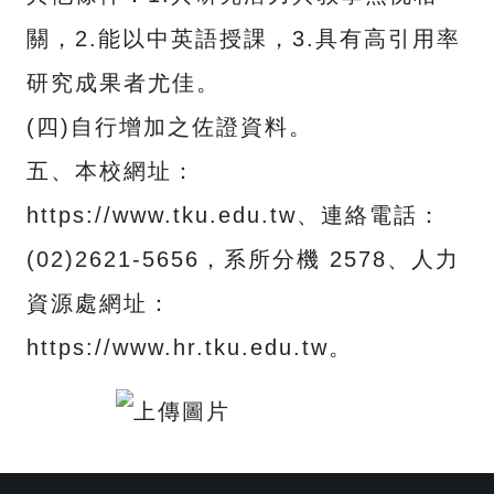
關，2.能以中英語授課，3.具有高引用率
研究成果者尤佳。
(四)自行增加之佐證資料。
五、本校網址：
https://www.tku.edu.tw、連絡電話：
(02)2621-5656，系所分機 2578、人力
資源處網址：
https://www.hr.tku.edu.tw。