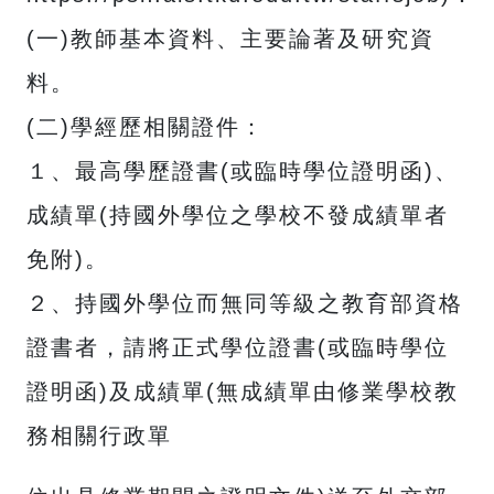
(一)教師基本資料、主要論著及研究資
料。
(二)學經歷相關證件：
１、最高學歷證書(或臨時學位證明函)、
成績單(持國外學位之學校不發成績單者
免附)。
２、持國外學位而無同等級之教育部資格
證書者，請將正式學位證書(或臨時學位
證明函)及成績單(無成績單由修業學校教
務相關行政單