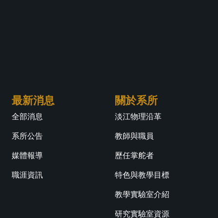
最新消息
關於系所
全部消息
淡江物理沿革
系所公告
教師與職員
媒體報導
歷任掌舵者
職涯資訊
特色與教學目標
教學實驗室介紹
研究實驗室資源