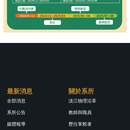
最新消息
關於系所
全部消息
淡江物理沿革
系所公告
教師與職員
媒體報導
歷任掌舵者