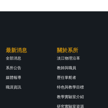
最新消息
關於系所
全部消息
淡江物理沿革
系所公告
教師與職員
媒體報導
歷任掌舵者
職涯資訊
特色與教學目標
教學實驗室介紹
研究實驗室資源