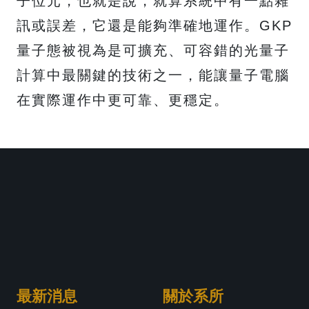
子位元，也就是說，就算系統中有一點雜
訊或誤差，它還是能夠準確地運作。GKP
量子態被視為是可擴充、可容錯的光量子
計算中最關鍵的技術之一，能讓量子電腦
在實際運作中更可靠、更穩定。
最新消息
關於系所