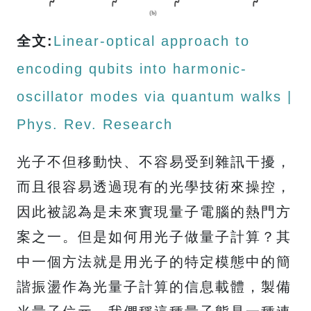
全文:
Linear-optical approach to
encoding qubits into harmonic-
oscillator modes via quantum walks |
Phys. Rev. Research
光子不但移動快、不容易受到雜訊干擾，
而且很容易透過現有的光學技術來操控，
因此被認為是未來實現量子電腦的熱門方
案之一。但是如何用光子做量子計算？其
中一個方法就是用光子的特定模態中的簡
諧振盪作為光量子計算的信息載體，製備