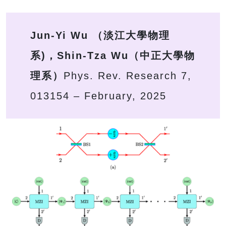
Jun-Yi Wu （淡江大學物理
系)，Shin-Tza Wu（中正大學物
理系）
Phys. Rev. Research 7,
013154 – February, 2025