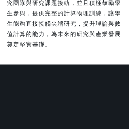
究團隊與研究課題接軌，並且積極鼓勵學
生參與，提供完整的計算物理訓練，讓學
生能夠直接接觸尖端研究，提升理論與數
值計算的能力，為未來的研究與產業發展
奠定堅實基礎。