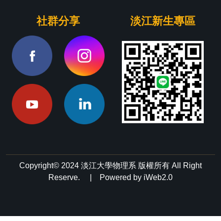
社群分享
淡江新生專區
Copyright© 2024 淡江大學物理系 版權所有 All Right
Reserve. | Powered by iWeb2.0