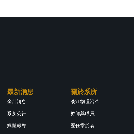
最新消息
關於系所
全部消息
淡江物理沿革
系所公告
教師與職員
媒體報導
歷任掌舵者