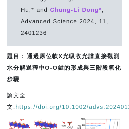
Hu,* and
Chung-Li Dong*
,
Advanced Science 2024, 11,
2401236
題目 : 通過原位軟X光吸收光譜直接觀測
水分解過程中O-O鍵的形成與三階段氧化
步驟
論文全
文:
https://doi.org/10.1002/advs.20240