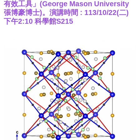
有效工具」(George Mason University
張博豪博士)。演講時間 : 113/10/22(二)
下午2:10 科學館S215