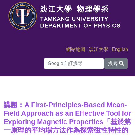
網站地圖
|
淡江大學
|
English
搜尋
講題：A First-Principles-Based Mean-
Field Approach as an Effective Tool for
Exploring Magnetic Properties「基於第
一原理的平均場方法作為探索磁性特性的