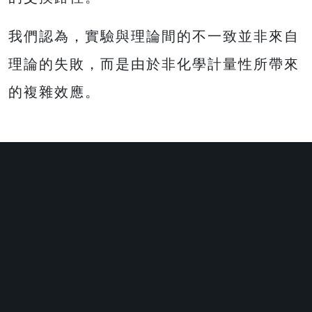
我們認為，實驗與理論間的不一致並非來自
理論的失敗，而是由於非化學計量性所帶來
的複雜效應。