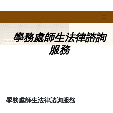
學務處師生法律諮詢
服務
學務處師生法律諮詢服務